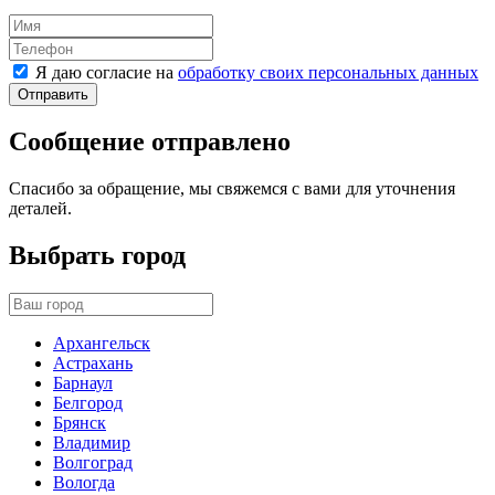
Я даю согласие на
обработку своих персональных данных
Отправить
Сообщение отправлено
Спасибо за обращение, мы свяжемся с вами для уточнения
деталей.
Выбрать город
Архангельск
Астрахань
Барнаул
Белгород
Брянск
Владимир
Волгоград
Вологда