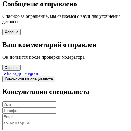
Сообщение отправлено
Спасибо за обращение, мы свяжемся с вами для уточнения
деталей.
Хорошо
Ваш комментарий отправлен
Он появится после проверки модератора.
Хорошо
whatsapp
telegram
Консультация специалиста
Консультация специалиста