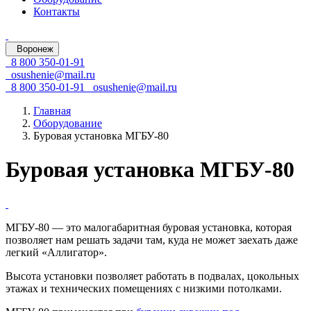
Контакты
Воронеж
8 800 350-01-91
osushenie@mail.ru
8 800 350-01-91
osushenie@mail.ru
Главная
Оборудование
Буровая установка МГБУ-80
Буровая установка МГБУ-80
МГБУ-80
— это малогабаритная буровая установка, которая
позволяет нам решать задачи там, куда не может заехать даже
легкий «Аллигатор».
Высота установки позволяет работать в подвалах, цокольных
этажах и технических помещениях с низкими потолками.