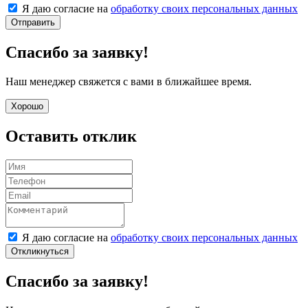
Я даю согласие на
обработку своих персональных данных
Отправить
Спасибо за заявку!
Наш менеджер свяжется с вами в ближайшее время.
Хорошо
Оставить отклик
Я даю согласие на
обработку своих персональных данных
Откликнуться
Спасибо за заявку!