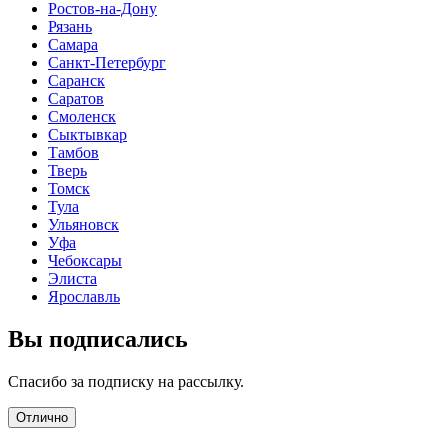
Ростов-на-Дону
Рязань
Самара
Санкт-Петербург
Саранск
Саратов
Смоленск
Сыктывкар
Тамбов
Тверь
Томск
Тула
Ульяновск
Уфа
Чебоксары
Элиста
Ярославль
Вы подписались
Спасибо за подписку на рассылку.
Отлично