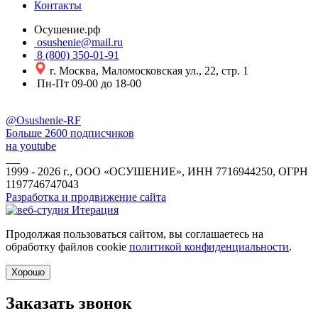
Контакты
Осушение.рф
osushenie@mail.ru
8 (800) 350-01-91
г. Москва, Маломосковская ул., 22, стр. 1
Пн-Пт 09-00 до 18-00
@Osushenie-RF
Больше 2600 подписчиков
на youtube
1999 - 2026 г., ООО «ОСУШЕНИЕ», ИНН 7716944250, ОГРН
1197746747043
Разработка и продвижение сайта
Продолжая пользоваться сайтом, вы соглашаетесь на
обработку файлов cookie
политикой конфиденциальности
.
Хорошо
Заказать звонок