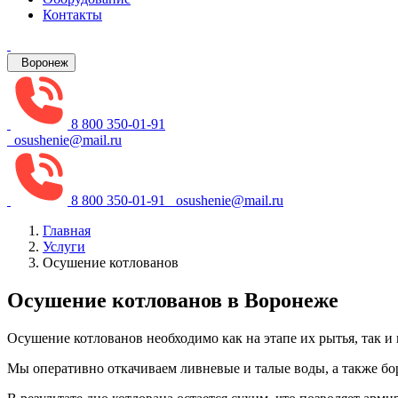
Контакты
Воронеж
8 800 350-01-91
osushenie@mail.ru
8 800 350-01-91
osushenie@mail.ru
Главная
Услуги
Осушение котлованов
Осушение котлованов в Воронеже
Осушение котлованов необходимо как на этапе их рытья, так и
Мы оперативно откачиваем ливневые и талые воды, а также б