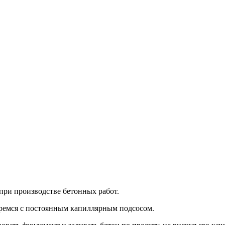
 при производстве бетонных работ.
оремся с постоянным капиллярным подсосом.