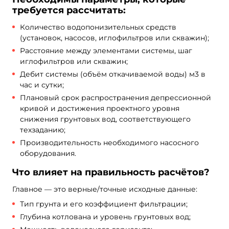
требуется рассчитать:
Количество водопонизительных средств
(установок, насосов, иглофильтров или скважин);
Расстояние между элементами системы, шаг
иглофильтров или скважин;
Дебит системы (объём откачиваемой воды) м3 в
час и сутки;
Плановый срок распространения депрессионной
кривой и достижения проектного уровня
снижения грунтовых вод, соответствующего
техзаданию;
Производительность необходимого насосного
оборудования.
Что влияет на правильность расчётов?
Главное — это верные/точные исходные данные:
Тип грунта и его коэффициент фильтрации;
Глубина котлована и уровень грунтовых вод;