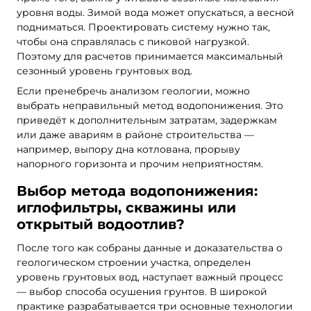
уровня воды. Зимой вода может опускаться, а весной
подниматься. Проектировать систему нужно так,
чтобы она справлялась с пиковой нагрузкой.
Поэтому для расчетов принимается максимальный
сезонный уровень грунтовых вод.
Если пренебречь анализом геологии, можно
выбрать неправильный метод водопонижения. Это
приведёт к дополнительным затратам, задержкам
или даже авариям в районе строительства —
например, выпору дна котлована, прорыву
напорного горизонта и прочим неприятностям.
Выбор метода водопонижения:
иглофильтры, скважины или
открытый водоотлив?
После того как собраны данные и доказательства о
геологическом строении участка, определен
уровень грунтовых вод, наступает важный процесс
— выбор способа осушения грунтов. В широкой
практике разрабатывается три основные технологии