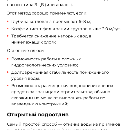
насосы типа ЭЦВ (или аналог).
Этот метод хорошо применяют, если:
Глубина котлована превышает 6–8 м;
Коэффициент фильтрации грунтов выше 2,0 м/сут.
Требуется снижение напорных вод в
нижележащих слоях
Основные плюсы:
Возможность работы в сложных
гидрогеологических условиях;
Долговременная стабильность пониженного
уровня воды.
Возможность размещения водопонизительных
средств за границами строительства; обычно
скважины не мешают выполнять работы по
возведению конструкций;
Открытый водоотлив
Самый простой способ — откачка воды из приямков