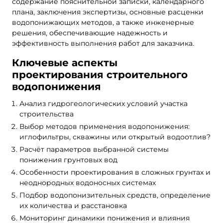
содержание пояснительной записки, календарного
плана, заключения экспертизы, основные расценки
водопонижающих методов, а также инженерные
решения, обеспечивающие надежность и
эффективность выполнения работ для заказчика.
Ключевые аспекты
проектирования строительного
водопонижения
Анализ гидрогеологических условий участка
строительства
Выбор методов применения водопонижения:
иглофильтры, скважины или открытый водоотлив?
Расчёт параметров выбранной системы
понижения грунтовых вод
Особенности проектирования в сложных грунтах и
неоднородных водоносных системах
Подбор водопонизительных средств, определение
их количества и расстановка
Мониторинг динамики понижения и влияния