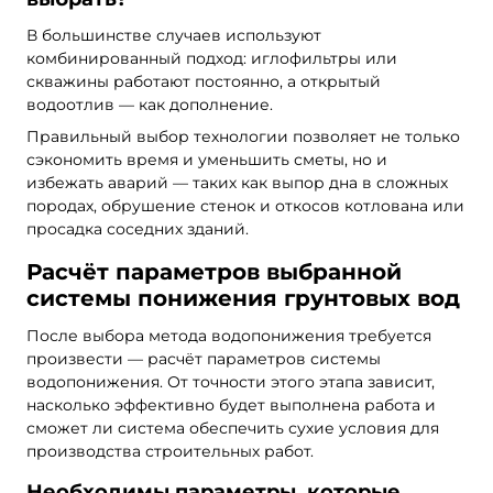
В большинстве случаев используют
комбинированный подход: иглофильтры или
скважины работают постоянно, а открытый
водоотлив — как дополнение.
Правильный выбор технологии позволяет не только
сэкономить время и уменьшить сметы, но и
избежать аварий — таких как выпор дна в сложных
породах, обрушение стенок и откосов котлована или
просадка соседних зданий.
Расчёт параметров выбранной
системы понижения грунтовых вод
После выбора метода водопонижения требуется
произвести — расчёт параметров системы
водопонижения. От точности этого этапа зависит,
насколько эффективно будет выполнена работа и
сможет ли система обеспечить сухие условия для
производства строительных работ.
Необходимы параметры, которые