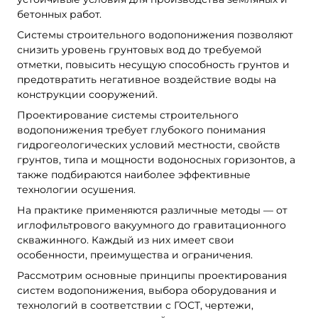
бетонных работ.
Системы строительного водопонижения позволяют
снизить уровень грунтовых вод до требуемой
отметки, повысить несущую способность грунтов и
предотвратить негативное воздействие воды на
конструкции сооружений.
Проектирование системы строительного
водопонижения требует глубокого понимания
гидрогеологических условий местности, свойств
грунтов, типа и мощности водоносных горизонтов, а
также подбираются наиболее эффективные
технологии осушения.
На практике применяются различные методы — от
иглофильтрового вакуумного до гравитационного
скважинного. Каждый из них имеет свои
особенности, преимущества и ограничения.
Рассмотрим основные принципы проектирования
систем водопонижения, выбора оборудования и
технологий в соответствии с ГОСТ, чертежи,