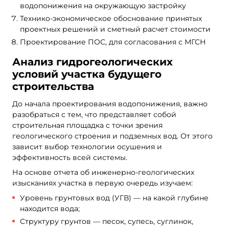
водопонижения на окружающую застройку
Технико-экономическое обоснование принятых
проектных решений и сметный расчет стоимости
Проектирование ПОС, для согласования с МГСН
Анализ гидрогеологических
условий участка будущего
строительства
До начала проектирования водопонижения, важно
разобраться с тем, что представляет собой
строительная площадка с точки зрения
геологического строения и подземных вод. От этого
зависит выбор технологии осушения и
эффективность всей системы.
На основе отчета об инженерно-геологических
изысканиях участка в первую очередь изучаем:
Уровень грунтовых вод (УГВ) — на какой глубине
находится вода;
Структуру грунтов — песок, супесь, суглинок,