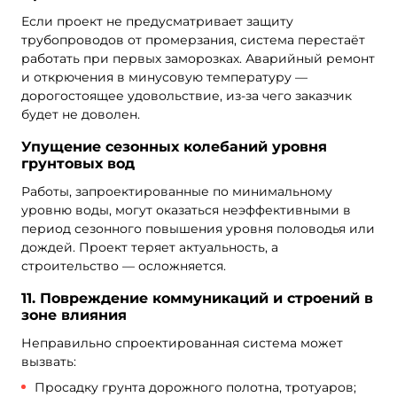
Если проект не предусматривает защиту
трубопроводов от промерзания, система перестаёт
работать при первых заморозках. Аварийный ремонт
и открючения в минусовую температуру —
дорогостоящее удовольствие, из-за чего заказчик
будет не доволен.
Упущение сезонных колебаний уровня
грунтовых вод
Работы, запроектированные по минимальному
уровню воды, могут оказаться неэффективными в
период сезонного повышения уровня половодья или
дождей. Проект теряет актуальность, а
строительство — осложняется.
11. Повреждение коммуникаций и строений в
зоне влияния
Неправильно спроектированная система может
вызвать:
Просадку грунта дорожного полотна, тротуаров;