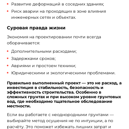
Развитие деформаций в соседних зданиях;
Риск аварии на проходящих в зоне влияния
инженерных сетях и объектах.
Суровая правда жизни
Экономия на проектировании почти всегда
оборачивается:
Дополнительными расходами;
Задержками сроков;
Авриями и простоем техники;
Юридическими и экологическими проблемами.
Правильно выполненный проект — это не расход, а
инвестиция в стабильность, безопасность и
эффективность строительства. Особенно в
сложных грунтах и при высоком уровне грунтовых
вод, где необходимо тщательное обследование
местности.
Если вы работаете с неоднородными грунтами —
выбирайте метод осушения не по интуиции, а по
расчёту. Это поможет избежать лишних затрат и