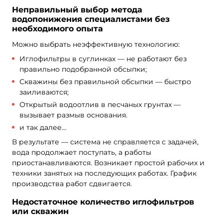
Неправильный выбор метода
водопонижения специалистами без
необходимого опыта
Можно выбрать неэффективную технологию:
Иглофильтры в суглинках — не работают без
правильно подобранной обсыпки;
Скважины без правильной обсыпки — быстро
заиливаются;
Открытый водоотлив в песчаных грунтах —
вызывает размыв основания.
и так далее…
В результате — система не справляется с задачей,
вода продолжает поступать, а работы
приостанавливаются. Возникает простой рабочих и
техники занятых на последующих работах. График
производства работ сдвигается.
Недостаточное количество иглофильтров
или скважин