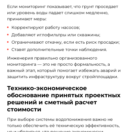
Если мониторинг показывает, что грунт проседает
или уровень воды падает слишком медленно,
принимают меры:
Корректируют работу насосов;
Добавляют иглофильтры или скважины;
Ограничивают откачку, если есть риск просадки;
Ставят дополнительные точки наблюдения.
Инженерия правильно организованного
мониторинга — это не просто формальность, а
важный этап, который помогает избежать аварий и
защитить инфраструктуру вокруг стройплощадки.
Технико-экономическое
обоснование принятых проектных
решений и сметный расчет
стоимости
При выборе системы водопонижения важно не
только обеспечить её техническую эффективность,
но и убедиться, что решение экономически