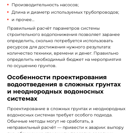
Производительность насосов;
Длина и диаметр используемых трубопроводов;
и прочее…
Правильный расчёт параметров системы
строительного водопонижения позволяет заранее
определить, сколько потребуется использовать
ресурсов для достижения нужного результата:
количество техники, времени и денег. Правильно
определить необходимый бюджет на мероприятия
по осушению грунтов.
Особенности проектирования
водоотведения в сложных грунтах
и неоднородных водоносных
системах
Проектирование в сложных грунтах и неоднородных
водоносных системах требует особого подхода.
Обычные методы могут не сработать, а
неправильный расчёт — привести к аварии: выпору