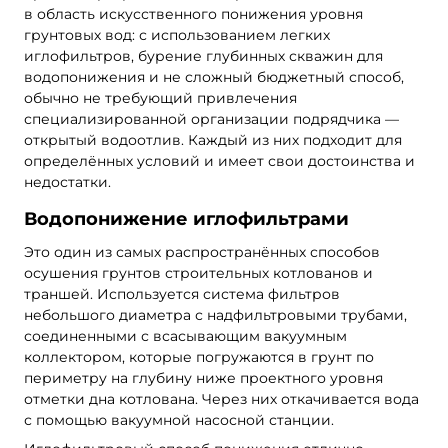
в область искусственного понижения уровня
грунтовых вод: с использованием легких
иглофильтров, бурение глубинных скважин для
водопонижения и не сложный бюджетный способ,
обычно не требующий привлечения
специализированной организации подрядчика —
открытый водоотлив. Каждый из них подходит для
определённых условий и имеет свои достоинства и
недостатки.
Водопонижение иглофильтрами
Это один из самых распространённых способов
осушения грунтов строительных котлованов и
траншей. Используется система фильтров
небольшого диаметра с надфильтровыми трубами,
соединенными с всасывающим вакуумным
коллектором, которые погружаются в грунт по
периметру на глубину ниже проектного уровня
отметки дна котлована. Через них откачивается вода
с помощью вакуумной насосной станции.