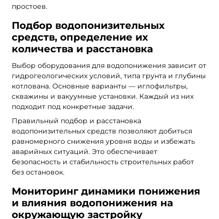
простоев.
Подбор водопонизительных
средств, определение их
количества и расстановка
Выбор оборудования для водопонижения зависит от
гидрогеологических условий, типа грунта и глубины
котлована. Основные варианты — иглофильтры,
скважины и вакуумные установки. Каждый из них
подходит под конкретные задачи.
Правильный подбор и расстановка
водопонизительных средств позволяют добиться
равномерного снижения уровня воды и избежать
аварийных ситуаций. Это обеспечивает
безопасность и стабильность строительных работ
без остановок.
Мониторинг динамики понижения
и влияния водопонижения на
окружающую застройку