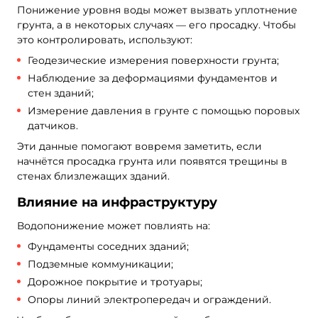
Понижение уровня воды может вызвать уплотнение
грунта, а в некоторых случаях — его просадку. Чтобы
это контролировать, используют:
Геодезические измерения поверхности грунта;
Наблюдение за деформациями фундаментов и
стен зданий;
Измерение давления в грунте с помощью поровых
датчиков.
Эти данные помогают вовремя заметить, если
начнётся просадка грунта или появятся трещины в
стенах близлежащих зданий.
Влияние на инфраструктуру
Водопонижение может повлиять на:
Фундаменты соседних зданий;
Подземные коммуникации;
Дорожное покрытие и тротуары;
Опоры линий электропередач и ограждений.