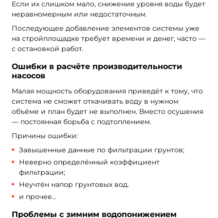
Если их слишком мало, снижение уровня воды будет
неравномерным или недостаточным.
Последующее добавление элементов системы уже
на стройплощадке требует времени и денег, часто —
с остановкой работ.
Ошибки в расчёте производительности
насосов
Малая мощность оборудования приведёт к тому, что
система не сможет откачивать воду в нужном
объёме и план будет не выполнен. Вместо осушения
— постоянная борьба с подтоплением.
Причины ошибки:
Завышенные данные по фильтрации грунтов;
Неверно определённый коэффициент
фильтрации;
Неучтён напор грунтовых вод.
и прочее...
Проблемы с зимним водопонижением