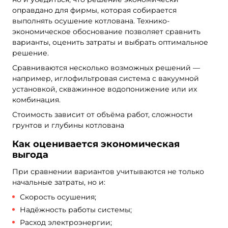
оправдано для фирмы, которая собирается
выполнять осушение котлована. Технико-
экономическое обоснование позволяет сравнить
варианты, оценить затраты и выбрать оптимальное
решение.
Сравниваются несколько возможных решений —
например, иглофильтровая система с вакуумной
установкой, скважинное водопонижение или их
комбинация.
Стоимость зависит от объёма работ, сложности
грунтов и глубины котлована
Как оценивается экономическая
выгода
При сравнении вариантов учитываются не только
начальные затраты, но и:
Скорость осушения;
Надёжность работы системы;
Расход электроэнергии;