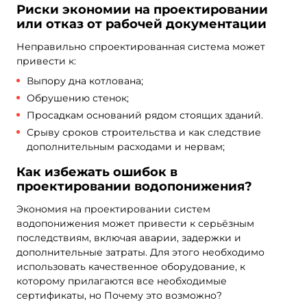
Риски экономии на проектировании
или отказ от рабочей документации
Неправильно спроектированная система может
привести к:
Выпору дна котлована;
Обрушению стенок;
Просадкам оснований рядом стоящих зданий.
Срыву сроков строительства и как следствие
дополнительным расходами и нервам;
Как избежать ошибок в
проектировании водопонижения?
Экономия на проектировании систем
водопонижения может привести к серьёзным
последствиям, включая аварии, задержки и
дополнительные затраты. Для этого необходимо
использовать качественное оборудование, к
которому прилагаются все необходимые
сертификаты, но Почему это возможно?