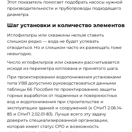
Этот показатель помогает подобрать насосы нужной
производительности и трубопроводы подходящего
диаметра.
Шаг установки и количество элементов
Иглофильтры или скважины нельзя ставить
слишком редко — вода не будет успевать
отводиться. Но и слишком часто их размещать тоже
невыгодно.
Число иглофильтров или скважин рассчитывается
исходя из периметра котлована и принятого шага.
При проектировании водопонижения установками
типа УВВ допустимо руководствоваться данными
таблицы 66 Пособия по проектированию защиты
горных выработок от подземных и поверхностных
вод и водопонижения при строительстве и
эксплуатации зданий и сооружений (к СНиП 2.06.14-
85 и СНиП 2.02.01-83). Лучше всего эту задачу
доверить специализированной организации,
которая имеет статус СРО и возможность