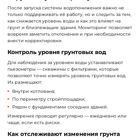
После запуска системы водопонижения важно не
только поддерживать её работу, но и следить за тем,
как снижается уровень воды и как это влияет на
грунт и близлежащие здания. Мониторинг позволяет
вовремя заметить отклонения и при необходимости
внести корректировки.
Контроль уровня грунтовых вод
Для наблюдения за уровнем воды устанавливают
пьезометры — скважины с фильтрами, которые
позволяют точно измерять уровень грунтовых вод.
Их размещают:
Внутри котлована;
По периметру стройплощадки;
Рядом с фундаментами соседних зданий.
Измерения проводят регулярно — ежедневно или
чаще, если есть риски.
Как отслеживают изменения грунта