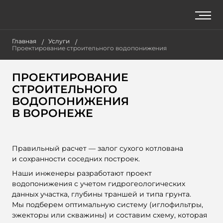
Главная
Услуги
Проектирование строительного водопонижения
ПРОЕКТИРОВАНИЕ
СТРОИТЕЛЬНОГО
ВОДОПОНИЖЕНИЯ
В ВОРОНЕЖЕ
Правильный расчет — залог сухого котлована
и сохранности соседних построек.
Наши инженеры разработают проект
водопонижения с учетом гидрогеологических
данных участка, глубины траншей и типа грунта.
Мы подберем оптимальную систему (иглофильтры,
эжекторы или скважины) и составим схему, которая