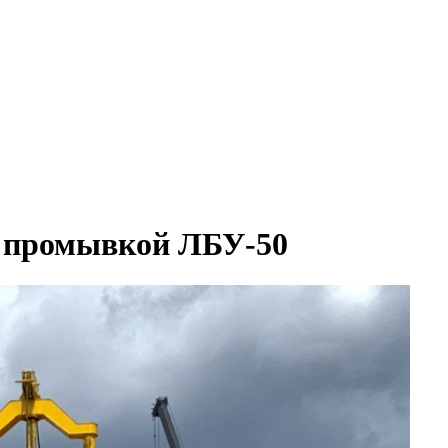
й промывкой ЛБУ-50