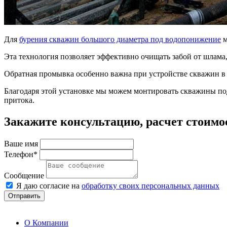
Для
бурения скважин большого диаметра под водопонижение
м
Эта технология позволяет эффективно очищать забой от шлама
Обратная промывка особенно важна при устройстве скважин в
Благодаря этой установке мы можем монтировать скважины по
притока.
Закажите консультацию, расчет стоимо
Ваше имя
Телефон*
Сообщение
Я даю согласие на
обработку своих персональных данных
Отправить
О Компании