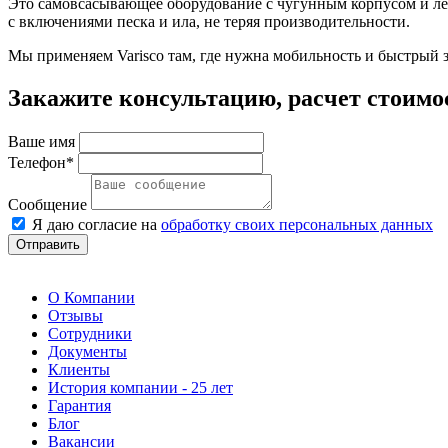
Это самовсасывающее оборудование с чугунным корпусом и ле
с включениями песка и ила, не теряя производительности.
Мы применяем Varisco там, где нужна мобильность и быстрый 
Закажите консультацию, расчет стоимо
Ваше имя
Телефон*
Сообщение
Я даю согласие на
обработку своих персональных данных
Отправить
О Компании
Отзывы
Сотрудники
Документы
Клиенты
История компании - 25 лет
Гарантия
Блог
Вакансии