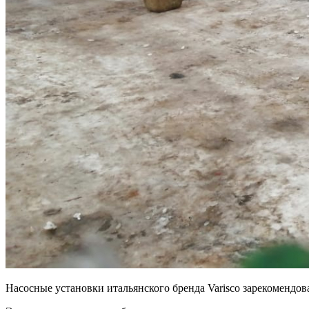
Насосные установки итальянского бренда Varisco зарекомендов