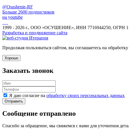
@Osushenie-RF
Больше 2600 подписчиков
на youtube
1999 - 2026 г., ООО «ОСУШЕНИЕ», ИНН 7716944250, ОГРН 1
Разработка и продвижение сайта
Продолжая пользоваться сайтом, вы соглашаетесь на обработку
Хорошо
Заказать звонок
Я даю согласие на
обработку своих персональных данных
Отправить
Сообщение отправлено
Спасибо за обращение, мы свяжемся с вами для уточнения дета