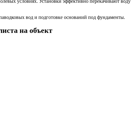
олевых условиях. Установки эффективно перекачивают воду
 паводковых вод и подготовке оснований под фундаменты.
листа на объект