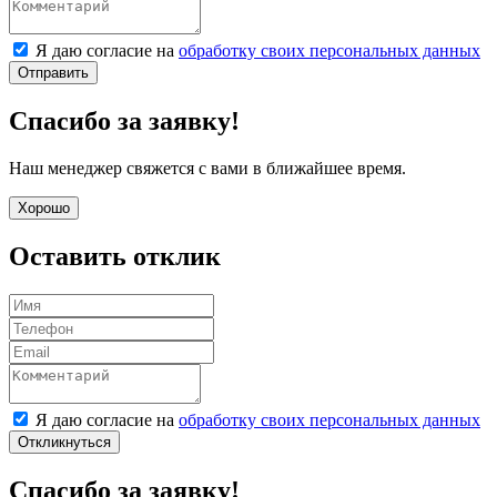
Я даю согласие на
обработку своих персональных данных
Отправить
Спасибо за заявку!
Наш менеджер свяжется с вами в ближайшее время.
Хорошо
Оставить отклик
Я даю согласие на
обработку своих персональных данных
Откликнуться
Спасибо за заявку!