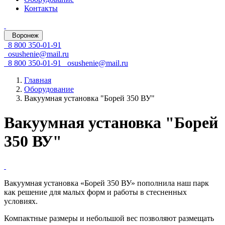
Контакты
Воронеж
8 800 350-01-91
osushenie@mail.ru
8 800 350-01-91
osushenie@mail.ru
Главная
Оборудование
Вакуумная установка "Борей 350 ВУ"
Вакуумная установка "Борей
350 ВУ"
Вакуумная установка «Борей 350 ВУ» пополнила наш парк
как решение для малых форм и работы в стесненных
условиях.
Компактные размеры и небольшой вес позволяют размещать