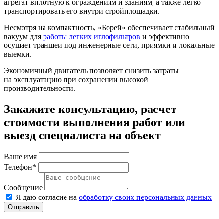
агрегат вплотную к ограждениям и зданиям, а также легко
транспортировать его внутри стройплощадки.
Несмотря на компактность, «Борей» обеспечивает стабильный
вакуум для
работы легких иглофильтров
и эффективно
осушает траншеи под инженерные сети, приямки и локальные
выемки.
Экономичный двигатель позволяет снизить затраты
на эксплуатацию при сохранении высокой
производительности.
Закажите консультацию, расчет
стоимости выполнения работ или
выезд специалиста на объект
Ваше имя
Телефон*
Сообщение
Я даю согласие на
обработку своих персональных данных
Отправить