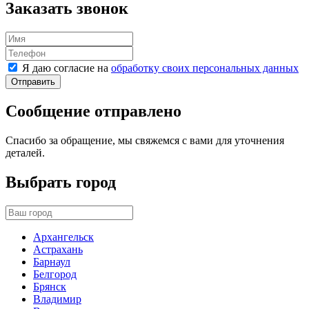
Заказать звонок
Я даю согласие на
обработку своих персональных данных
Отправить
Сообщение отправлено
Спасибо за обращение, мы свяжемся с вами для уточнения
деталей.
Выбрать город
Архангельск
Астрахань
Барнаул
Белгород
Брянск
Владимир