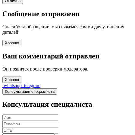
Отлично
Сообщение отправлено
Спасибо за обращение, мы свяжемся с вами для уточнения
деталей.
Хорошо
Ваш комментарий отправлен
Он появится после проверки модератора.
Хорошо
whatsapp
telegram
Консультация специалиста
Консультация специалиста