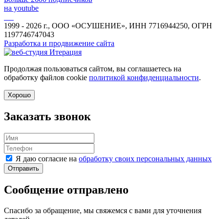
на youtube
1999 - 2026 г., ООО «ОСУШЕНИЕ», ИНН 7716944250, ОГРН
1197746747043
Разработка и продвижение сайта
Продолжая пользоваться сайтом, вы соглашаетесь на
обработку файлов cookie
политикой конфиденциальности
.
Хорошо
Заказать звонок
Я даю согласие на
обработку своих персональных данных
Отправить
Сообщение отправлено
Спасибо за обращение, мы свяжемся с вами для уточнения