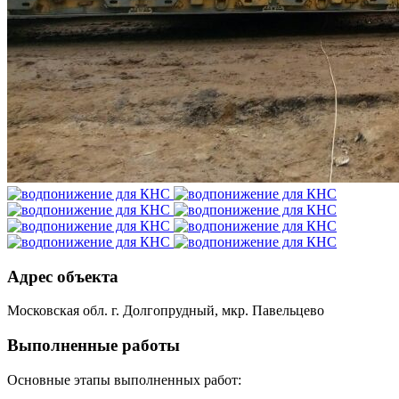
Адрес объекта
Московская обл. г. Долгопрудный, мкр. Павельцево
Выполненные работы
Основные этапы выполненных работ: