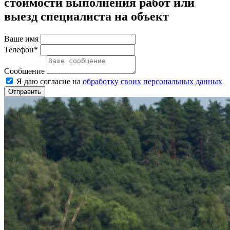
стоимости выполнения работ или
выезд специалиста на объект
Ваше имя
Телефон*
Сообщение
Я даю согласие на
обработку своих персональных данных
Отправить