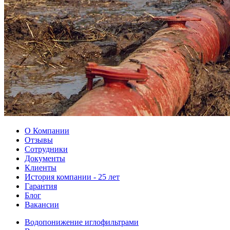
О Компании
Отзывы
Сотрудники
Документы
Клиенты
История компании - 25 лет
Гарантия
Блог
Вакансии
Водопонижение иглофильтрами