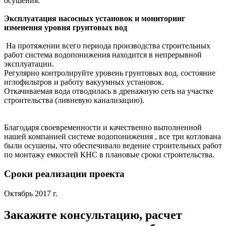
осушения.
Эксплуатация насосных установок и мониторинг
изменения уровня грунтовых вод
На протяжении всего периода производства строительных
работ система водопонижения находится в непрерывной
эксплуатации.
Регулярно контролируйте уровень грунтовых вод, состояние
иглофильтров и работу вакуумных установок.
Откачиваемая вода отводилась в дренажную сеть на участке
строительства (ливневую канализацию).
Благодаря своевременности и качественно выполненной
нашей компанией системе водопонижения , все три котлована
были осушены, что обеспечивало ведение строительных работ
по монтажу емкостей КНС в плановые сроки строительства.
Сроки реализации проекта
Октябрь 2017 г.
Закажите консультацию, расчет