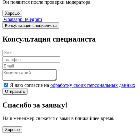
Он появится после проверки модератора.
Хорошо
whatsapp
telegram
Консультация специалиста
Консультация специалиста
Я даю согласие на
обработку своих персональных данных
Отправить
Спасибо за заявку!
Наш менеджер свяжется с вами в ближайшее время.
Хорошо