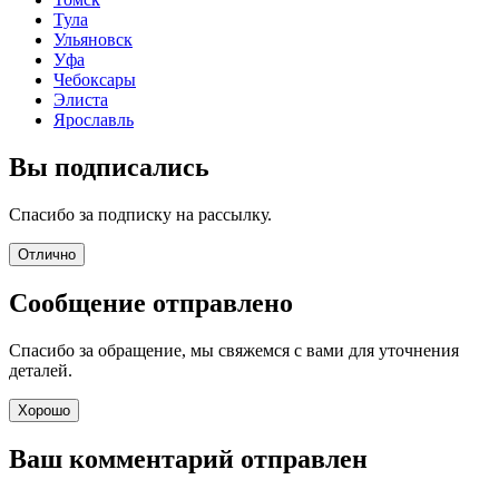
Тула
Ульяновск
Уфа
Чебоксары
Элиста
Ярославль
Вы подписались
Спасибо за подписку на рассылку.
Отлично
Сообщение отправлено
Спасибо за обращение, мы свяжемся с вами для уточнения
деталей.
Хорошо
Ваш комментарий отправлен